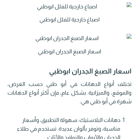
اصباغ خارجية للفلل ابوظبي
اسعار الصبغ الجدران ابوظبي
اسعار الصبغ الجدران ابوظبي
تختلف أنواع الدهانات في أبو ظبي حسب الغرض،
والموقع، والميزانية. بشكل عام، فإن أكثر أنواع الدهانات
شهرة في أبو ظبي هي:
دهانات البلاستيك: سهولة التطبيق، وأسعار
مناسبة، وتوفر بألوان عديدة. تستخدم في طلاء
الجدران والأبواب والنوافذ والأثاث