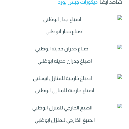
شاهد ايضا:
ديكورات جبس بورد
اصباغ جدار ابوظبي
اصباغ جدران حديثه ابوظبي
اصباغ خارجية للمنازل ابوظبي
الصبغ الخارجي للمنزل ابوظبي