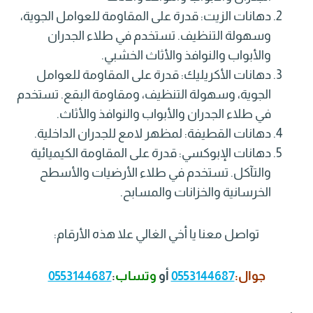
دهانات الزيت: قدرة على المقاومة للعوامل الجوية،
وسهولة التنظيف. تستخدم في طلاء الجدران
والأبواب والنوافذ والأثاث الخشبي.
دهانات الأكريليك: قدرة على المقاومة للعوامل
الجوية، وسهولة التنظيف، ومقاومة البقع. تستخدم
في طلاء الجدران والأبواب والنوافذ والأثاث.
دهانات القطيفة: لمظهر لامع للجدران الداخلية.
دهانات الإبوكسي: قدرة على المقاومة الكيميائية
والتآكل. تستخدم في طلاء الأرضيات والأسطح
الخرسانية والخزانات والمسابح.
تواصل معنا يا أخي الغالي علا هذه الأرقام:
جوال:
0553144687
أو
وتساب
:
0553144687