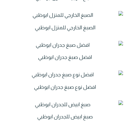
الصبغ الخارجي للمنزل ابوظبي
افضل صبغ جدران ابوظبي
افضل نوع صبغ جدران ابوظبي
صبغ ابيض للجدران ابوظبي