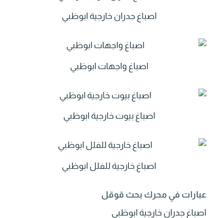
اصباغ جدران خارجية ابوظبي
اصباغ واجهات ابوظبي
اصباغ بيوت خارجية ابوظبي
اصباغ خارجية للفلل ابوظبي
عبارات في محرك بحث قوقل
اصباغ جدران خارجية ابوظبي