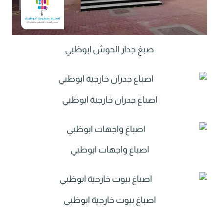
صبغ جدار الحوش ابوظبي
اصباغ جدران خارجية ابوظبي
اصباغ واجهات ابوظبي
اصباغ بيوت خارجية ابوظبي