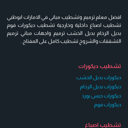
افضل معلم ترميم وتشطيب مباني في الامارات ابوظبي
تشطيب اصباغ داخلية وخارجية تشطيب ديكورات فوم
بديل الرخام بديل الخشب ترميم واجهات مباني ترميم
التشققات والشروخ تشطيب كامل على المفتاح .
تشطيب ديكورات
ديكورات بديل الخشب
ديكورات بديل الرخام
ديكورات جبس بورد
ديكورات فوم
تشطيب اصباغ