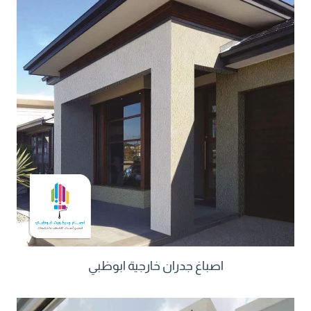
اصباغ جدران خارجية ابوظبي