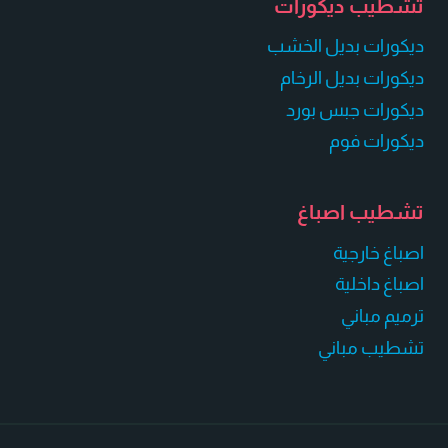
تشطيب ديكورات
ديكورات بديل الخشب
ديكورات بديل الرخام
ديكورات جبس بورد
ديكورات فوم
تشطيب اصباغ
اصباغ خارجية
اصباغ داخلية
ترميم مباني
تشطيب مباني