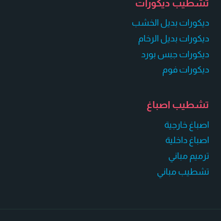
تشطيب ديكورات
ديكورات بديل الخشب
ديكورات بديل الرخام
ديكورات جبس بورد
ديكورات فوم
تشطيب اصباغ
اصباغ خارجية
اصباغ داخلية
ترميم مباني
تشطيب مباني